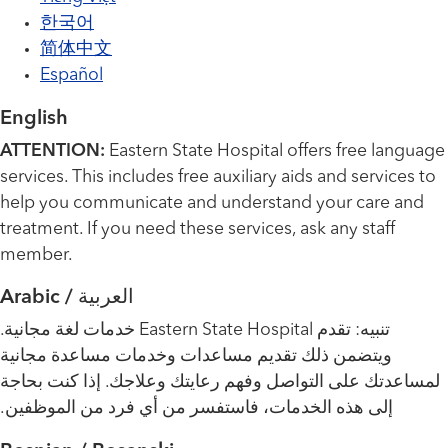
한국어
简体中文
Español
English
ATTENTION:
Eastern State Hospital offers free language
services. This includes free auxiliary aids and services to
help you communicate and understand your care and
treatment. If you need these services, ask any staff
member.
العربية / Arabic
تنبيه: تقدم Eastern State Hospital خدمات لغة مجانية.
ويتضمن ذلك تقديم مساعدات وخدمات مساعدة مجانية
لمساعدتك على التواصل وفهم رعايتك وعلاجك. إذا كنت بحاجة
إلى هذه الخدمات، فاستفسر من أي فرد من الموظفين.